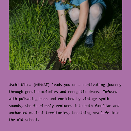
Uschi Ultra (MfM/AT) leads you on a captivating journey
through genuine melodies and energetic drums. Infused
with pulsating bass and enriched by vintage synth
sounds, she fearlessly ventures into both familiar and
uncharted musical territories, breathing new life into
the old school.