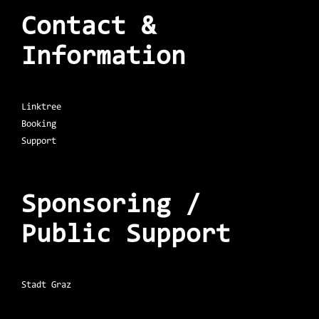
Contact &
Information
Linktree
Booking
Support
Sponsoring /
Public Support
Stadt Graz