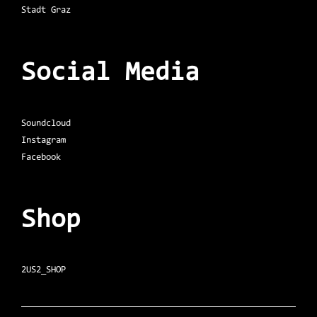
Stadt Graz
Social Media
Soundcloud
Instagram
Facebook
Shop
2US2_SHOP