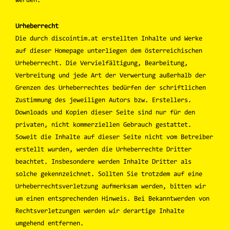
werden.
Urheberrecht
Die durch discointim.at erstellten Inhalte und Werke
auf dieser Homepage unterliegen dem österreichischen
Urheberrecht. Die Vervielfältigung, Bearbeitung,
Verbreitung und jede Art der Verwertung außerhalb der
Grenzen des Urheberrechtes bedürfen der schriftlichen
Zustimmung des jeweiligen Autors bzw. Erstellers.
Downloads und Kopien dieser Seite sind nur für den
privaten, nicht kommerziellen Gebrauch gestattet.
Soweit die Inhalte auf dieser Seite nicht vom Betreiber
erstellt wurden, werden die Urheberrechte Dritter
beachtet. Insbesondere werden Inhalte Dritter als
solche gekennzeichnet. Sollten Sie trotzdem auf eine
Urheberrechtsverletzung aufmerksam werden, bitten wir
um einen entsprechenden Hinweis. Bei Bekanntwerden von
Rechtsverletzungen werden wir derartige Inhalte
umgehend entfernen.