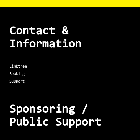
Contact &
Information
Linktree
Booking
Support
Sponsoring /
Public Support