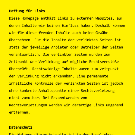
Haftung für Links
Diese Homepage enthält Links zu externen Websites, auf
deren Inhalte wir keinen Einfluss haben. Deshalb können
wir für diese fremden Inhalte auch keine Gewähr
übernehmen. Für die Inhalte der verlinkten Seiten ist
stets der jeweilige Anbieter oder Betreiber der Seiten
verantwortlich. Die verlinkten Seiten wurden zum
Zeitpunkt der Verlinkung auf mögliche Rechtsverstöße
überprüft. Rechtswidrige Inhalte waren zum Zeitpunkt
der Verlinkung nicht erkennbar. Eine permanente
inhaltliche Kontrolle der verlinkten Seiten ist jedoch
ohne konkrete Anhaltspunkte einer Rechtsverletzung
nicht zumutbar. Bei Bekanntwerden von
Rechtsverletzungen werden wir derartige Links umgehend
entfernen.
Datenschutz
Die Nutzung dieser Webseite ist in der Regel ohne