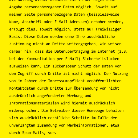
Angabe personenbezogener Daten möglich. Soweit auf
meiner Seite personenbezogene Daten (beispielsweise
Name, Anschrift oder E-Mail-Adressen) erhoben werden,
erfolgt dies, soweit möglich, stets auf freiwilliger
Basis. Diese Daten werden ohne Ihre ausdrückliche
Zustimmung nicht an Dritte weitergegeben. Wir weisen
darauf hin, dass die Datenübertragung im Internet (z.B.
bei der Kommunikation per E-Mail) Sicherheitslücken
aufweisen kann. Ein lückenloser Schutz der Daten vor
dem Zugriff durch Dritte ist nicht möglich. Der Nutzung
von im Rahmen der Impressumspflicht veröffentlichten
Kontaktdaten durch Dritte zur Übersendung von nicht
ausdrücklich angeforderter Werbung und
Informationsmaterialien wird hiermit ausdrücklich
widersprochen. Die Betreiber dieser Homepage behalten
sich ausdrücklich rechtliche Schritte im Falle der
unverlangten Zusendung von Werbeinformationen, etwa
durch Spam-Mails, vor.