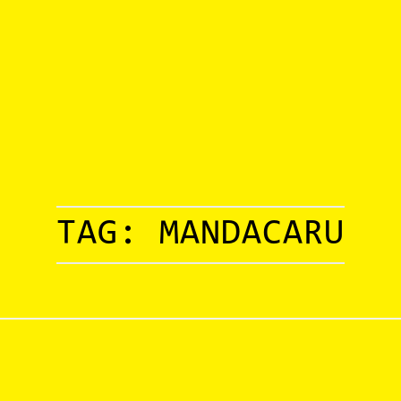
TAG:
MANDACARU