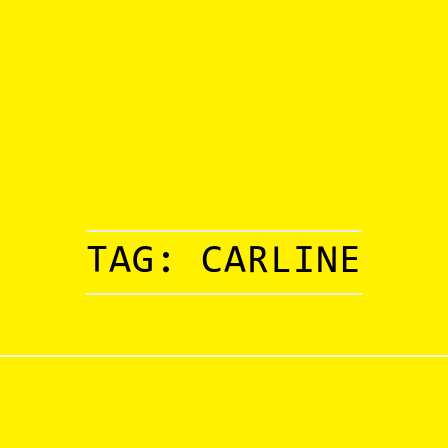
TAG:
CARLINE