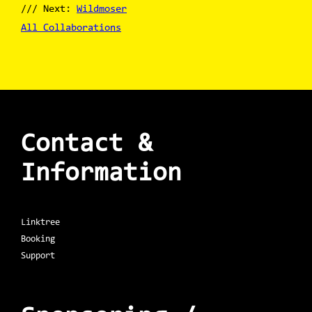
/// Next:
Wildmoser
All Collaborations
Contact &
Information
Linktree
Booking
Support