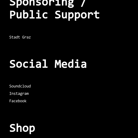
Sponsoring /
Public Support
Stadt Graz
Social Media
Soundcloud
Instagram
Facebook
Shop