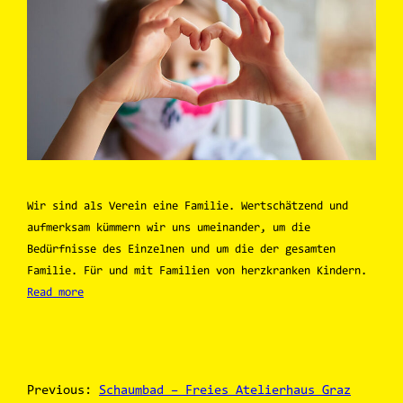
Wir sind als Verein eine Familie. Wertschätzend und
aufmerksam kümmern wir uns umeinander, um die
Bedürfnisse des Einzelnen und um die der gesamten
Familie. Für und mit Familien von herzkranken Kindern.
Read more
Previous:
Schaumbad – Freies Atelierhaus Graz