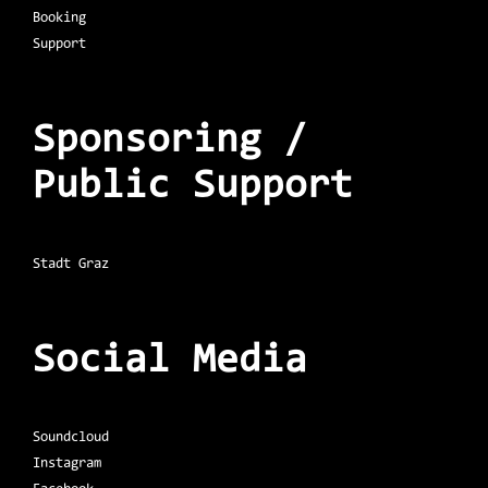
Booking
Support
Sponsoring /
Public Support
Stadt Graz
Social Media
Soundcloud
Instagram