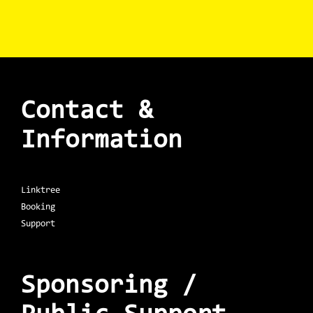
Contact &
Information
Linktree
Booking
Support
Sponsoring /