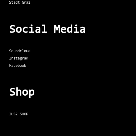
Stadt Graz
Social Media
Soundcloud
Instagram
Facebook
Shop
2US2_SHOP