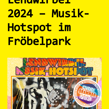
Lendwirbel
2024 – Musik-
Hotspot im
Fröbelpark