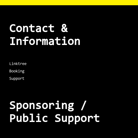
Contact &
Information
Linktree
Booking
Support
Sponsoring /
Public Support