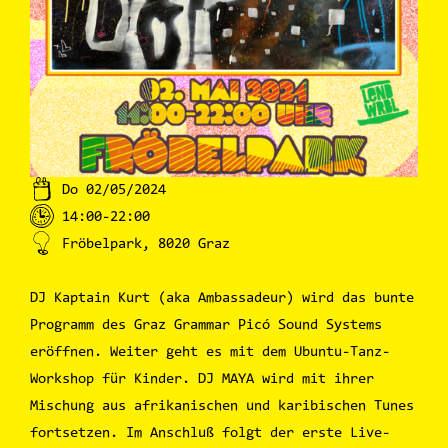
Do 02/05/2024
14:00-22:00
Fröbelpark, 8020 Graz
DJ Kaptain Kurt (aka Ambassadeur) wird das bunte
Programm des Graz Grammar Picó Sound Systems
eröffnen. Weiter geht es mit dem Ubuntu-Tanz-
Workshop für Kinder. DJ MAYA wird mit ihrer
Mischung aus afrikanischen und karibischen Tunes
fortsetzen. Im Anschluß folgt der erste Live-