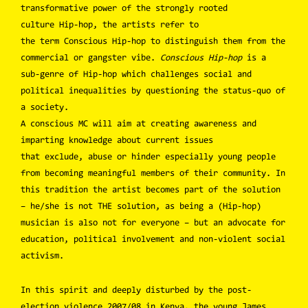
transformative power of the strongly rooted
culture Hip-hop, the artists refer to
the term Conscious Hip-hop to distinguish them from the
commercial or gangster vibe.
Conscious Hip-hop
is a
sub-genre of Hip-hop which challenges social and
political inequalities by questioning the status-quo of
a society.
A conscious MC will aim at creating awareness and
imparting knowledge about current issues
that exclude, abuse or hinder especially young people
from becoming meaningful members of their community. In
this tradition the artist becomes part of the solution
– he/she is not THE solution, as being a (Hip-hop)
musician is also not for everyone – but an advocate for
education, political involvement and non-violent social
activism.
In this spirit and deeply disturbed by the post-
election violence 2007/08 in Kenya, the young James