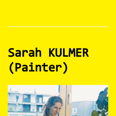
Sarah KULMER
(Painter)