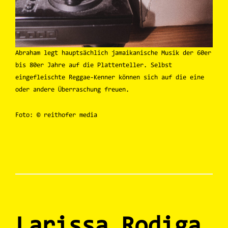
Abraham legt hauptsächlich jamaikanische Musik der 60er
bis 80er Jahre auf die Plattenteller. Selbst
eingefleischte Reggae-Kenner können sich auf die eine
oder andere Überraschung freuen.
Foto: © reithofer media
Larissa Rodiga