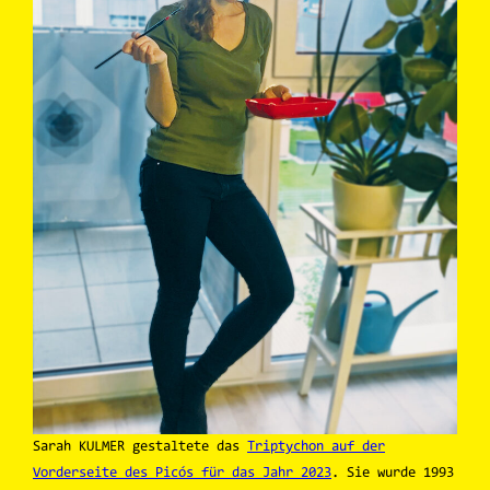
Sarah KULMER gestaltete das
Triptychon auf der
Vorderseite des Picós für das Jahr 2023
. Sie wurde 1993