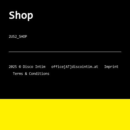
Shop
2US2_SHOP
2025 © Disco Intim office[AT]discointim.at
Imprint
Terms & Conditions