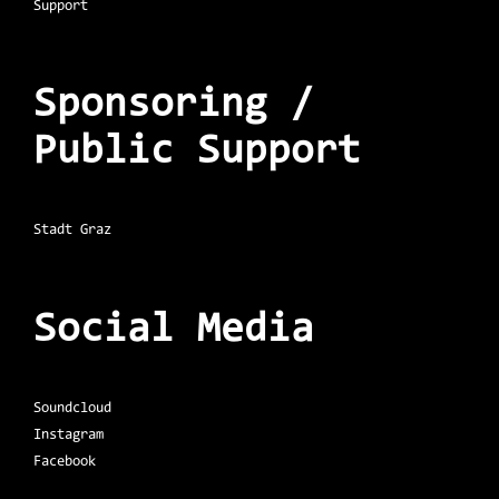
Support
Sponsoring /
Public Support
Stadt Graz
Social Media
Soundcloud
Instagram
Facebook