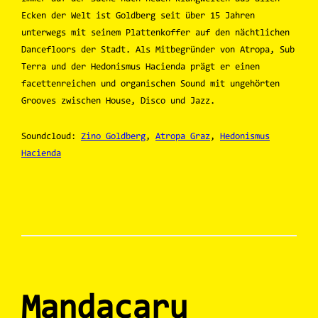
Ecken der Welt ist Goldberg seit über 15 Jahren
unterwegs mit seinem Plattenkoffer auf den nächtlichen
Dancefloors der Stadt. Als Mitbegründer von Atropa, Sub
Terra und der Hedonismus Hacienda prägt er einen
facettenreichen und organischen Sound mit ungehörten
Grooves zwischen House, Disco und Jazz.
Soundcloud:
Zino Goldberg
,
Atropa Graz
,
Hedonismus
Hacienda
Mandacaru