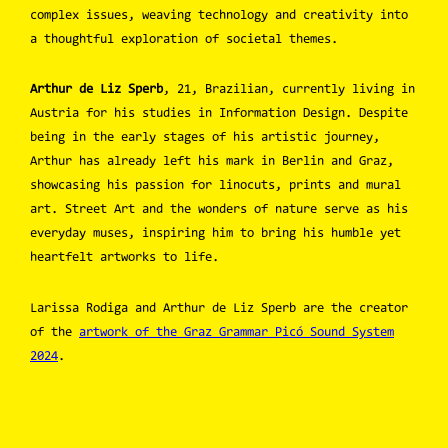
complex issues, weaving technology and creativity into
a thoughtful exploration of societal themes.
Arthur de Liz Sperb
, 21, Brazilian, currently living in
Austria for his studies in Information Design. Despite
being in the early stages of his artistic journey,
Arthur has already left his mark in Berlin and Graz,
showcasing his passion for linocuts, prints and mural
art. Street Art and the wonders of nature serve as his
everyday muses, inspiring him to bring his humble yet
heartfelt artworks to life.
Larissa Rodiga and Arthur de Liz Sperb are the creator
of the
artwork of the Graz Grammar Picó Sound System
2024
.