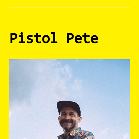
Pistol Pete